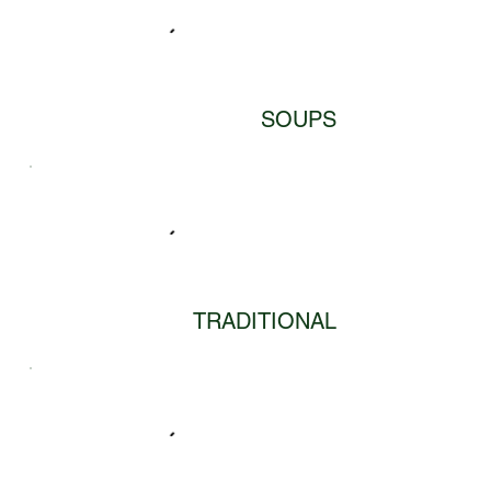
SOUPS
TRADITIONAL