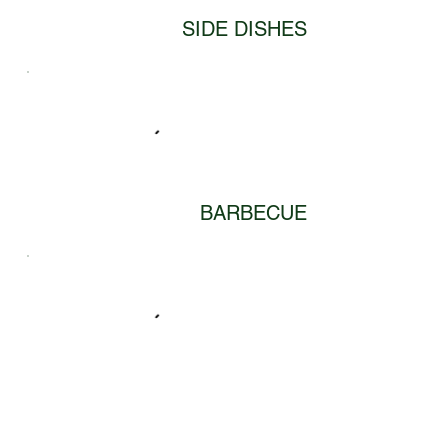
SIDE DISHES
BARBECUE
PLATTERS