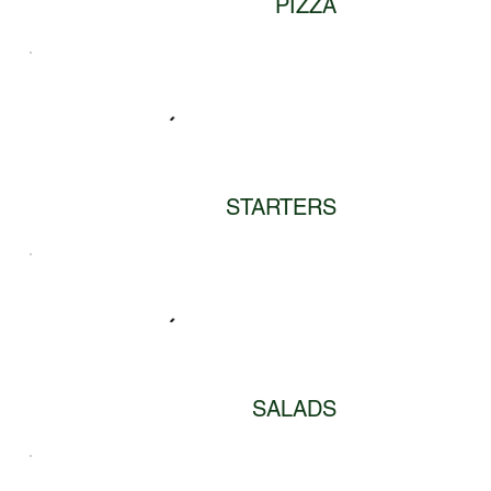
PIZZA
STARTERS
SALADS