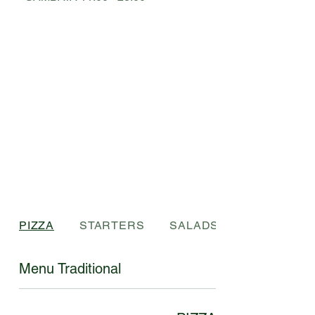
PIZZA
STARTERS
SALADS
Menu Traditional