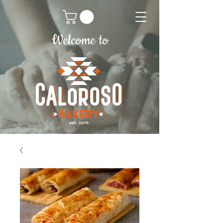
Welcome to