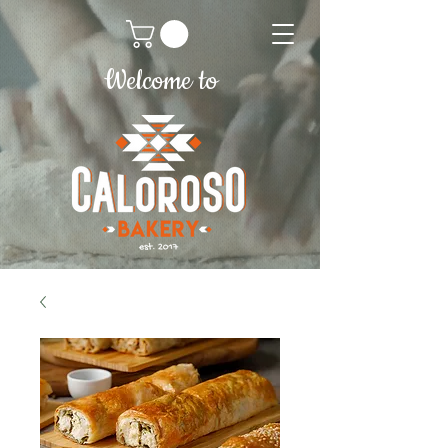
Welcome to