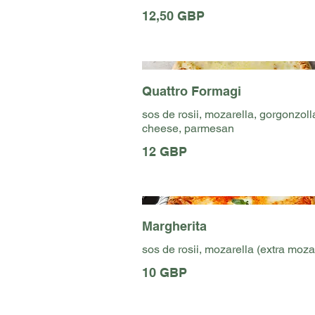
12,50 GBP
Quattro Formagi
sos de rosii, mozarella, gorgonzoll
cheese, parmesan
12 GBP
Margherita
sos de rosii, mozarella (extra moza
10 GBP