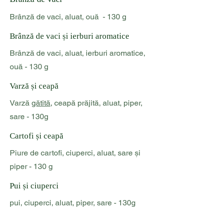
Brânză de vaci, aluat, ouă - 130 g
Brânză de vaci și ierburi aromatice
Brânză de vaci, aluat, ierburi aromatice,
ouă - 130 g
Varză și ceapă
Varză
gătită
, ceapă prăjită, aluat, piper,
sare - 130g
Cartofi și ceapă
Piure de cartofi, ciuperci, aluat, sare și
piper - 130 g
Pui și ciuperci
pui, ciuperci, aluat, piper, sare - 130g